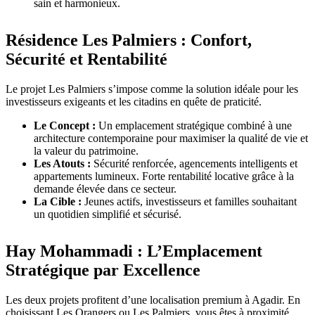
sain et harmonieux.
Résidence Les Palmiers : Confort,
Sécurité et Rentabilité
Le projet Les Palmiers s’impose comme la solution idéale pour les
investisseurs exigeants et les citadins en quête de praticité.
Le Concept :
Un emplacement stratégique combiné à une
architecture contemporaine pour maximiser la qualité de vie et
la valeur du patrimoine.
Les Atouts :
Sécurité renforcée, agencements intelligents et
appartements lumineux. Forte rentabilité locative grâce à la
demande élevée dans ce secteur.
La Cible :
Jeunes actifs, investisseurs et familles souhaitant
un quotidien simplifié et sécurisé.
Hay Mohammadi : L’Emplacement
Stratégique par Excellence
Les deux projets profitent d’une localisation premium à Agadir. En
choisissant Les Orangers ou Les Palmiers, vous êtes à proximité