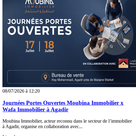
08/07/2026 à 12:20
Journées Portes Ouvertes Moubina Immobilier x
Wafa Immobilier à Agadir
Moubina Immobilier, acteur reconnu dans le secteur de l’immobilier
à Agadir, organise en collaboration avec...