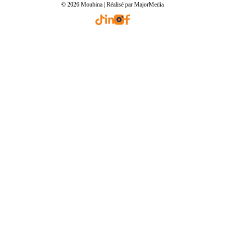
© 2026 Moubina | Réalisé par MajorMedia