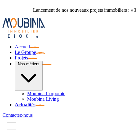
Lancement de nos nouveaux projets immobiliers :
« Les Palmiers 
Accueil
Le Groupe
Projets
Nos métiers
Moubina Corporate
Moubina Living
Actualités
Contactez-nous