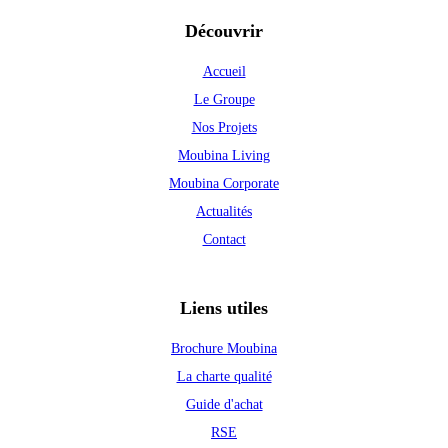
Découvrir
Accueil
Le Groupe
Nos Projets
Moubina Living
Moubina Corporate
Actualités
Contact
Liens utiles
Brochure Moubina
La charte qualité
Guide d'achat
RSE