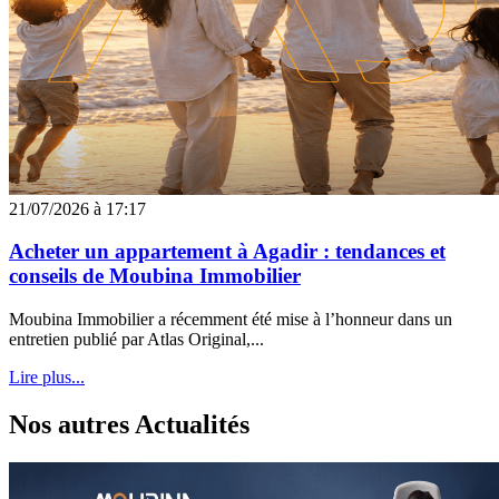
21/07/2026 à 17:17
Acheter un appartement à Agadir : tendances et
conseils de Moubina Immobilier
Moubina Immobilier a récemment été mise à l’honneur dans un
entretien publié par Atlas Original,...
Lire plus...
Nos autres
Actualités