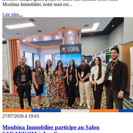
Moubina Immobilier, notre nom est...
Lire plus...
27/07/2026 à 19:43
Moubina Immobilier participe au Salon