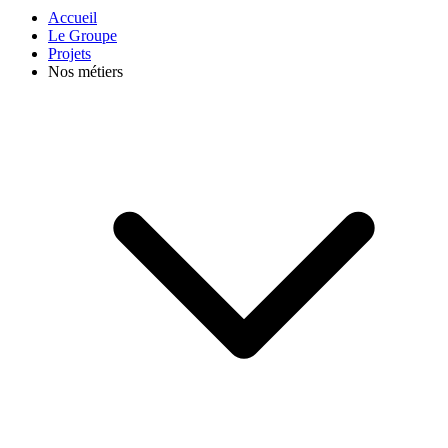
Accueil
Le Groupe
Projets
Nos métiers