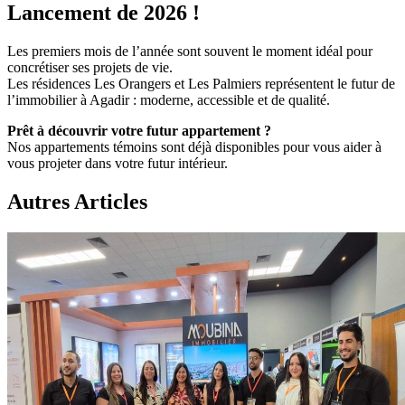
Lancement de 2026 !
Les premiers mois de l’année sont souvent le moment idéal pour
concrétiser ses projets de vie.
Les résidences Les Orangers et Les Palmiers représentent le futur de
l’immobilier à Agadir : moderne, accessible et de qualité.
Prêt à découvrir votre futur appartement ?
Nos appartements témoins sont déjà disponibles pour vous aider à
vous projeter dans votre futur intérieur.
Autres
Articles