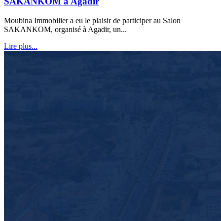
SAKANKOM à Agadir
Moubina Immobilier a eu le plaisir de participer au Salon
SAKANKOM, organisé à Agadir, un...
Lire plus...