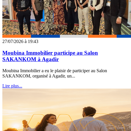
27/07/2026 à 19:43
Moubina Immobilier participe au Salon
SAKANKOM à Agadir
Moubina Immobilier a eu le plaisir de participer au Salon
SAKANKOM, organisé à Agadir, un...
Lire plus...