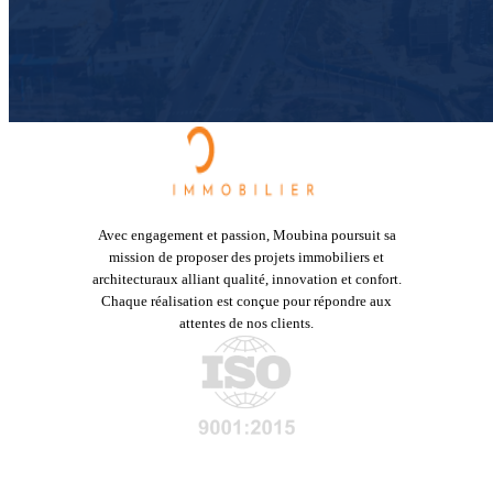
Avec engagement et passion, Moubina poursuit sa
mission de proposer des projets immobiliers et
architecturaux alliant qualité, innovation et confort.
Chaque réalisation est conçue pour répondre aux
attentes de nos clients.