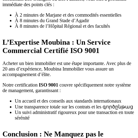
immédiate des points clés :
À 2 minutes de Marjane et des commodités essentielles
À 8 minutes du Grand Stade d’Agadir
À 8 minutes de l’Hôpital Régional et des facultés
L’Expertise Moubina : Un Service
Commercial Certifié ISO 9001
Acheter un bien immobilier est une étape importante. Avec plus de
20 ans d’expérience, Moubina Immobilier vous assure un
accompagnement d’élite.
Notre certification
ISO 9001
couvre spécifiquement notre système
de management, garantissant :
Un accueil et des conseils aux standards internationaux
Une transparence totale sur les contrats et les գործընթաց
Un suivi administratif rigoureux pour une transaction en toute
sérénité
Conclusion : Ne Manquez pas le