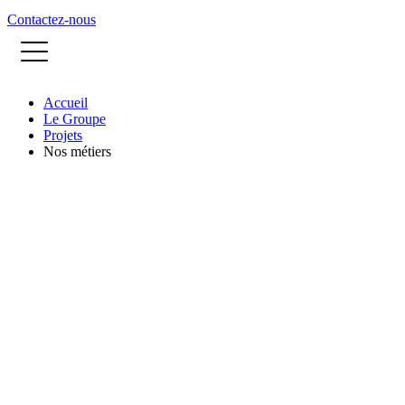
Contactez-nous
Accueil
Le Groupe
Projets
Nos métiers