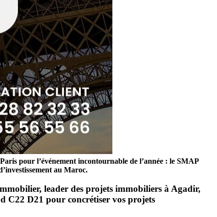
de Paris pour l’événement incontournable de l’année : le SMAP
 d’investissement au Maroc.
obilier, leader des projets immobiliers à Agadir,
and C22 D21 pour concrétiser vos projets