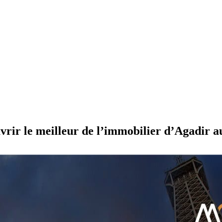
rir le meilleur de l’immobilier d’Agadir 