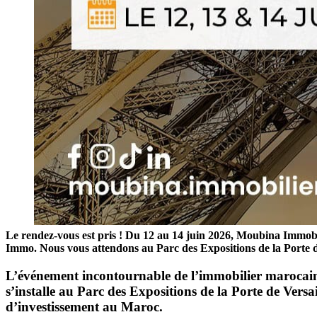
Le rendez-vous est pris ! Du 12 au 14 juin 2026, Moubina Immobil
Immo. Nous vous attendons au Parc des Expositions de la Porte d
L’événement incontournable de l’immobilier marocain 
s’installe au Parc des Expositions de la Porte de Vers
d’investissement au Maroc.