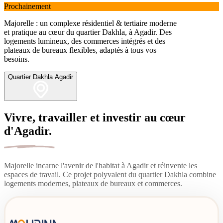
Prochainement
Majorelle : un complexe résidentiel & tertiaire moderne
et pratique au cœur du quartier Dakhla, à Agadir. Des
logements lumineux, des commerces intégrés et des
plateaux de bureaux flexibles, adaptés à tous vos
besoins.
Quartier Dakhla Agadir
Vivre, travailler et investir au cœur
d'Agadir.
Majorelle incarne l'avenir de l'habitat à Agadir et réinvente les
espaces de travail. Ce projet polyvalent du quartier Dakhla combine
logements modernes, plateaux de bureaux et commerces.