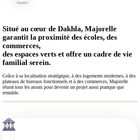
Situé au cœur de
Dakhla, Majorelle
garantit la proximité des écoles,
des
commerces,
des espaces verts et offre un cadre de vie
familial serein.
Grâce à sa localisation stratégique, à des logements modernes, à des
plateaux de bureaux fonctionnels et à des commerces, Majorelle
réunit tous les atouts pour devenir un projet aussi pratique que
rentable.