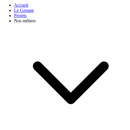
Accueil
Le Groupe
Projets
Nos métiers