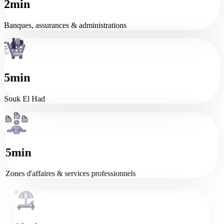
2min
Banques, assurances & administrations
5min
Souk El Had
5min
Zones d'affaires & services professionnels