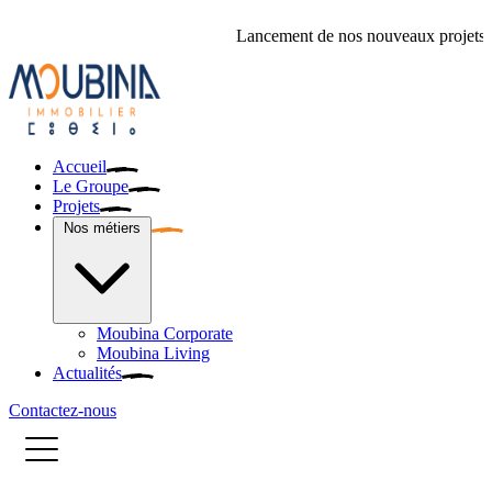
Lancement de nos nouveaux projets immobilie
Accueil
Le Groupe
Projets
Nos métiers
Moubina Corporate
Moubina Living
Actualités
Contactez-nous