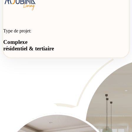
Type de projet:
Complexe
résidentiel & tertiaire