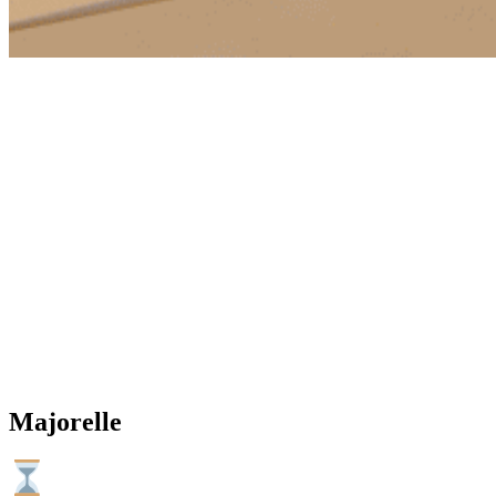
Majorelle