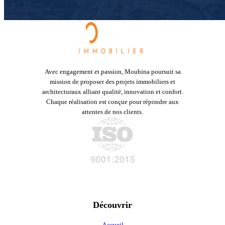
Avec engagement et passion, Moubina poursuit sa
mission de proposer des projets immobiliers et
architecturaux alliant qualité, innovation et confort.
Chaque réalisation est conçue pour répondre aux
attentes de nos clients.
Découvrir