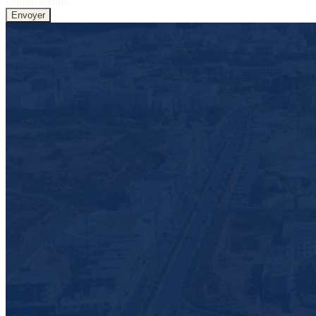
confidentialité.
Envoyer