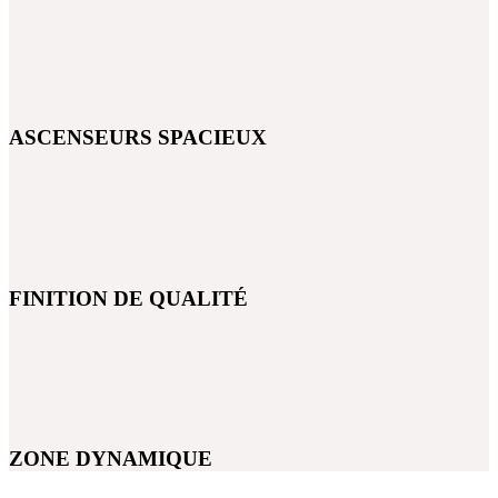
ASCENSEURS SPACIEUX
FINITION DE QUALITÉ
ZONE DYNAMIQUE