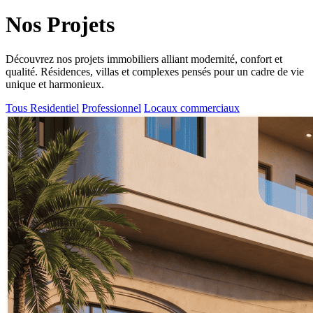
Nos Projets
Découvrez nos projets immobiliers alliant modernité, confort et
qualité. Résidences, villas et complexes pensés pour un cadre de vie
unique et harmonieux.
Tous
Residentiel
Professionnel
Locaux commerciaux