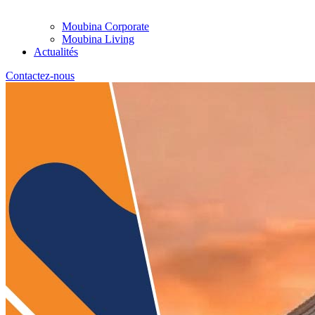
Moubina Corporate
Moubina Living
Actualités
Contactez-nous