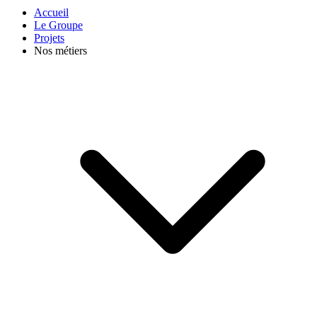
Accueil
Le Groupe
Projets
Nos métiers