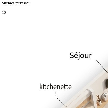
Surface terrasse:
10