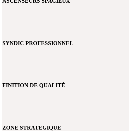
ASCENSEURS SPACIEUX
SYNDIC PROFESSIONNEL
FINITION DE QUALITÉ
ZONE STRATEGIQUE