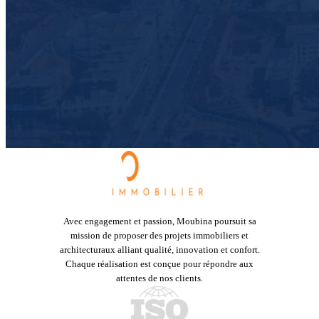
Avec engagement et passion, Moubina poursuit sa
mission de proposer des projets immobiliers et
architecturaux alliant qualité, innovation et confort.
Chaque réalisation est conçue pour répondre aux
attentes de nos clients.