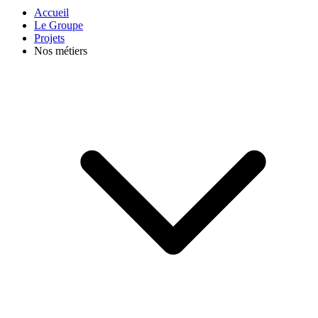
Accueil
Le Groupe
Projets
Nos métiers