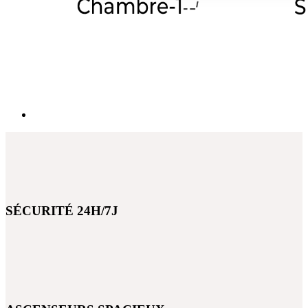
SÉCURITÉ 24H/7J