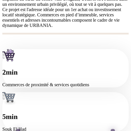
un environnement urbain privilégié, où tout se vit à quelques pas.
Ce projet est l'adresse idéale pour un 1er achat ou investissement
locatif stratégique. Commerces en pied d’immeuble, services
essentiels et adresses incontournables composent le cadre de vie
dynamique de URBANIA.
2min
Commerces de proximité & services quotidiens
5min
Souk El Had