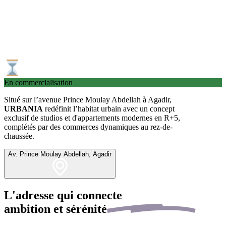
En commercialisation
Situé sur l’avenue Prince Moulay Abdellah à Agadir,
URBANIA
redéfinit l’habitat urbain avec un concept
exclusif de studios et d'appartements modernes en R+5,
complétés par des commerces dynamiques au rez-de-
chaussée.
Av. Prince Moulay Abdellah, Agadir
L'adresse qui connecte
ambition et
sérénité