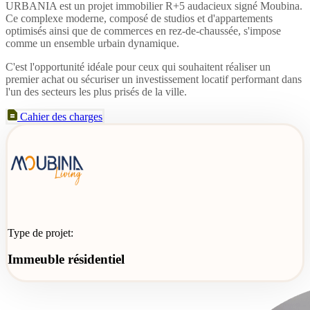
URBANIA est un projet immobilier R+5 audacieux signé Moubina.
Ce complexe moderne, composé de studios et d'appartements
optimisés ainsi que de commerces en rez-de-chaussée, s'impose
comme un ensemble urbain dynamique.
C'est l'opportunité idéale pour ceux qui souhaitent réaliser un
premier achat ou sécuriser un investissement locatif performant dans
l'un des secteurs les plus prisés de la ville.
Cahier des charges
Type de projet:
Immeuble résidentiel