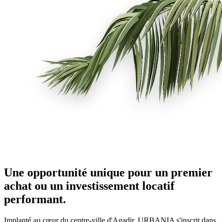
Une opportunité unique pour un premier
achat ou un investissement locatif
performant.
Implanté au cœur du centre-ville d'Agadir, URBANIA s'inscrit dans