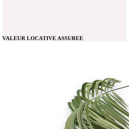
VALEUR LOCATIVE ASSUREE