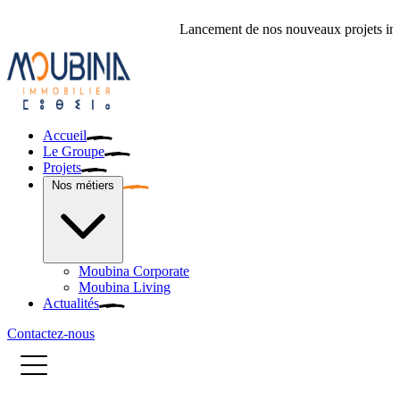
Lancement de nos nouveaux projets immobiliers :
Accueil
Le Groupe
Projets
Nos métiers
Moubina Corporate
Moubina Living
Actualités
Contactez-nous