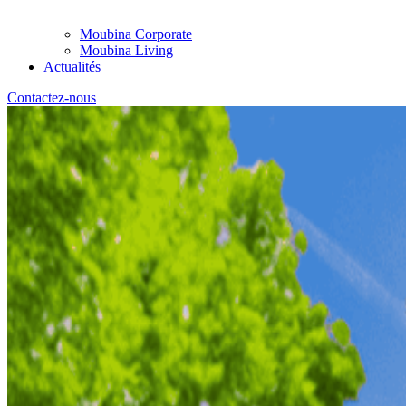
Moubina Corporate
Moubina Living
Actualités
Contactez-nous