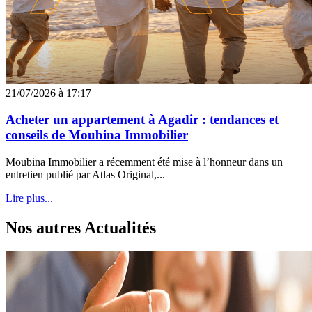
21/07/2026 à 17:17
Acheter un appartement à Agadir : tendances et
conseils de Moubina Immobilier
Moubina Immobilier a récemment été mise à l’honneur dans un
entretien publié par Atlas Original,...
Lire plus...
Nos autres
Actualités