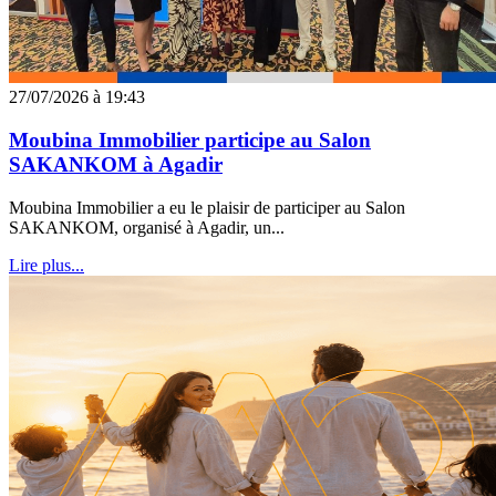
27/07/2026 à 19:43
Moubina Immobilier participe au Salon
SAKANKOM à Agadir
Moubina Immobilier a eu le plaisir de participer au Salon
SAKANKOM, organisé à Agadir, un...
Lire plus...