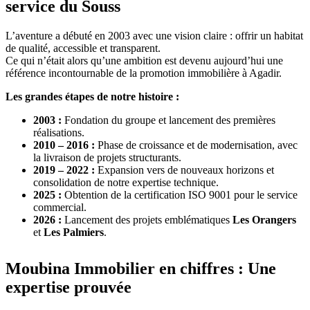
service du Souss
L’aventure a débuté en 2003 avec une vision claire : offrir un habitat
de qualité, accessible et transparent.
Ce qui n’était alors qu’une ambition est devenu aujourd’hui une
référence incontournable de la promotion immobilière à Agadir.
Les grandes étapes de notre histoire :
2003 :
Fondation du groupe et lancement des premières
réalisations.
2010 – 2016 :
Phase de croissance et de modernisation, avec
la livraison de projets structurants.
2019 – 2022 :
Expansion vers de nouveaux horizons et
consolidation de notre expertise technique.
2025 :
Obtention de la certification ISO 9001 pour le service
commercial.
2026 :
Lancement des projets emblématiques
Les Orangers
et
Les Palmiers
.
Moubina Immobilier en chiffres : Une
expertise prouvée