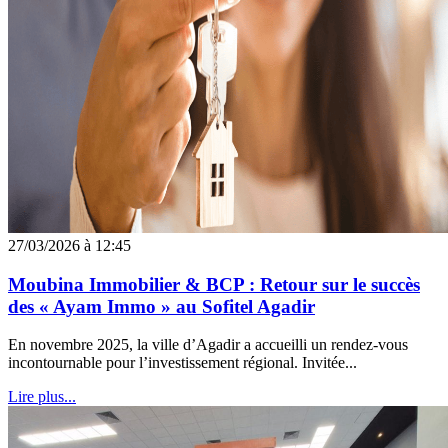
27/03/2026 à 12:45
Moubina Immobilier & BCP : Retour sur le succès
des « Ayam Immo » au Sofitel Agadir
En novembre 2025, la ville d’Agadir a accueilli un rendez-vous
incontournable pour l’investissement régional. Invitée...
Lire plus...