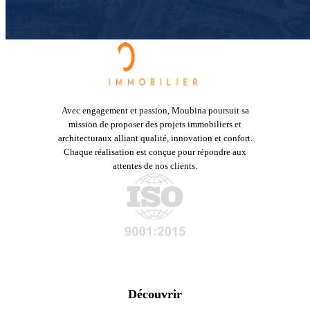
Avec engagement et passion, Moubina poursuit sa
mission de proposer des projets immobiliers et
architecturaux alliant qualité, innovation et confort.
Chaque réalisation est conçue pour répondre aux
attentes de nos clients.
Découvrir