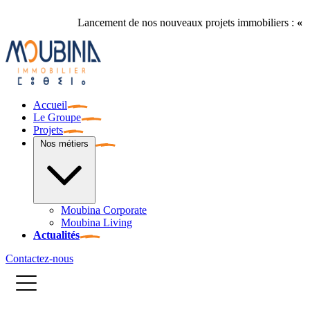
Lancement de nos nouveaux projets immobiliers :
« Les Palmiers
Accueil
Le Groupe
Projets
Nos métiers
Moubina Corporate
Moubina Living
Actualités
Contactez-nous