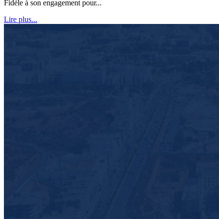
Fidèle à son engagement pour...
Lire plus...