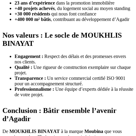
23 ans d’expérience
dans la promotion immobilière
+40 projets achevés
, du logement social au moyen standing
+30 000 résidents
qui nous font confiance
+400 000 m² bâtis
, contribuant au développement d’Agadir
Nos valeurs : Le socle de MOUKHLIS
BINAYAT
Engagement :
Respect des délais et des promesses envers
nos clients.
Qualité :
Une rigueur de construction exemplaire sur chaque
projet.
Transparence :
Un service commercial certifié ISO 9001
pour un accompagnement structuré.
Professionnalisme :
Une équipe d’experts dédiée à la réussite
de votre projet.
Conclusion : Bâtir ensemble l’avenir
d’Agadir
De
MOUKHLIS BINAYAT
à la marque
Moubina
que vous