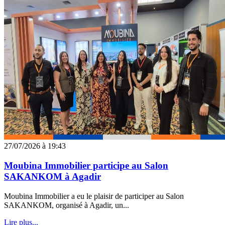
27/07/2026 à 19:43
Moubina Immobilier participe au Salon
SAKANKOM à Agadir
Moubina Immobilier a eu le plaisir de participer au Salon
SAKANKOM, organisé à Agadir, un...
Lire plus...