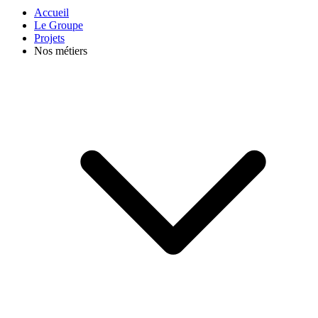
Accueil
Le Groupe
Projets
Nos métiers