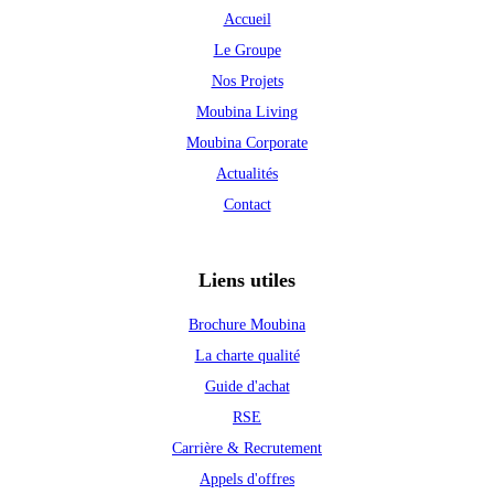
Accueil
Le Groupe
Nos Projets
Moubina Living
Moubina Corporate
Actualités
Contact
Liens utiles
Brochure Moubina
La charte qualité
Guide d'achat
RSE
Carrière & Recrutement
Appels d'offres