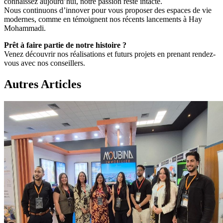
connaissez aujourd’hui, notre passion reste intacte.
Nous continuons d’innover pour vous proposer des espaces de vie
modernes, comme en témoignent nos récents lancements à Hay
Mohammadi.
Prêt à faire partie de notre histoire ?
Venez découvrir nos réalisations et futurs projets en prenant rendez-
vous avec nos conseillers.
Autres
Articles