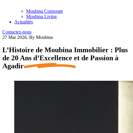
Moubina Corporate
Moubina Living
Actualités
Contactez-nous
27 Mar 2026.
By Moubina
L’Histoire de Moubina Immobilier : Plus
de 20 Ans d’Excellence et de
Passion à
Agadir