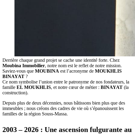
Derrière chaque grand projet se cache une identité forte. Chez
Moubina Immobilier
, notre nom est le reflet de notre mission.
Saviez-vous que
MOUBINA
est l’acronyme de
MOUKHLIS
BINAYAT
?
Ce nom symbolise l’union entre le patronyme de nos fondateurs, la
famille
EL MOUKHLIS
, et notre cœur de métier :
BINAYAT
(la
construction).
Depuis plus de deux décennies, nous bâtissons bien plus que des
immeubles ; nous créons des cadres de vie où s’épanouissent les
familles de la région Souss-Massa.
2003 – 2026 : Une ascension fulgurante au